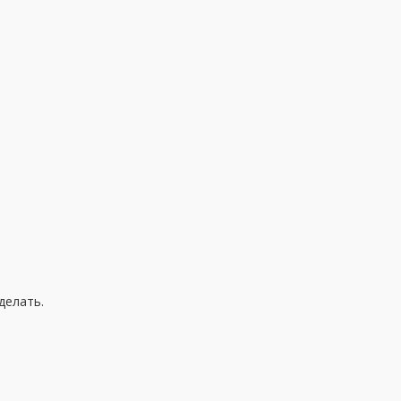
делать.