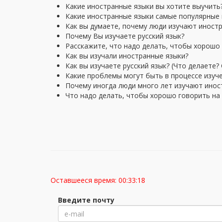
Какие иностранные языки вы хотите выучить
Какие иностранные языки самые популярные 
Как вы думаете, почему люди изучают иност
Почему Вы изучаете русский язык?
Расскажите, что надо делать, чтобы хорошо
Как вы изучали иностранные языки?
Как вы изучаете русский язык? (Что делаете?
Какие проблемы могут быть в процессе изуч
Почему иногда люди много лет изучают иност
Что надо делать, чтобы хорошо говорить на
Оставшееся время:
00:33:17
Введите почту