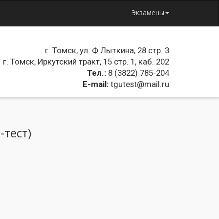
Экзамены
г. Томск, ул. Ф.Лыткина, 28 стр. 3
г. Томск, Иркутский тракт, 15 стр. 1, каб. 202
Тел.:
8 (3822) 785-204
E-mail:
tgutest@mail.ru
тест)