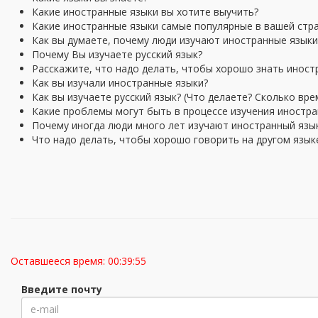
Какие иностранные языки вы хотите выучить?
Какие иностранные языки самые популярные в вашей стр
Как вы думаете, почему люди изучают иностранные языки
Почему Вы изучаете русский язык?
Расскажите, что надо делать, чтобы хорошо знать иност
Как вы изучали иностранные языки?
Как вы изучаете русский язык? (Что делаете? Сколько вре
Какие проблемы могут быть в процессе изучения иностра
Почему иногда люди много лет изучают иностранный язык
Что надо делать, чтобы хорошо говорить на другом язык
Оставшееся время:
00:39:54
Введите почту