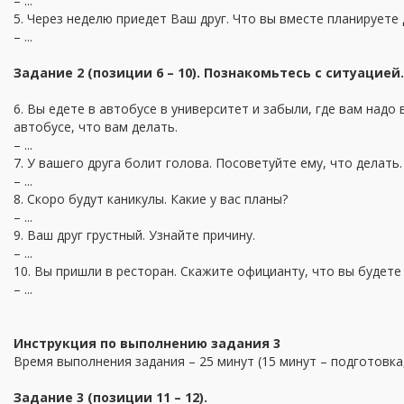
– ...
5. Через неделю приедет Ваш друг. Что вы вместе планируете
– ...
Задание 2 (позиции 6 – 10). Познакомьтесь с ситуацией
6. Вы едете в автобусе в университет и забыли, где вам надо
автобусе, что вам делать.
– ...
7. У вашего друга болит голова. Посоветуйте ему, что делать.
– ...
8. Скоро будут каникулы. Какие у вас планы?
– ...
9. Ваш друг грустный. Узнайте причину.
– ...
10. Вы пришли в ресторан. Скажите официанту, что вы будете
– ...
Инструкция по выполнению задания 3
Время выполнения задания – 25 минут (15 минут – подготовка,
Задание 3 (позиции 11 – 12).