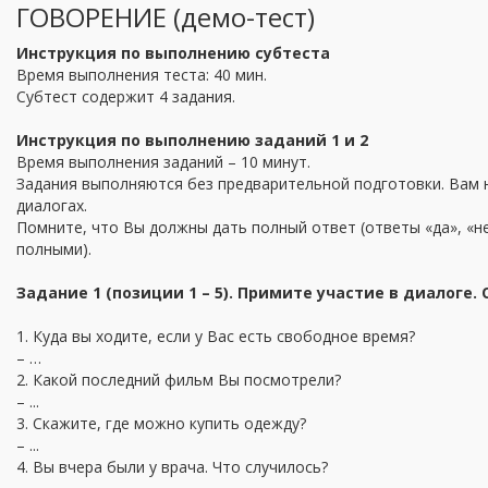
ГОВОРЕНИЕ (демо-тест)
Инструкция по выполнению субтеста
Время выполнения теста: 40 мин.
Субтест содержит 4 задания.
Инструкция по выполнению заданий 1 и 2
Время выполнения заданий – 10 минут.
Задания выполняются без предварительной подготовки. Вам 
диалогах.
Помните, что Вы должны дать полный ответ (ответы «да», «не
полными).
Задание 1 (позиции 1 – 5). Примите участие в диалоге.
1. Куда вы ходите, если у Вас есть свободное время?
– …
2. Какой последний фильм Вы посмотрели?
– ...
3. Скажите, где можно купить одежду?
– ...
4. Вы вчера были у врача. Что случилось?