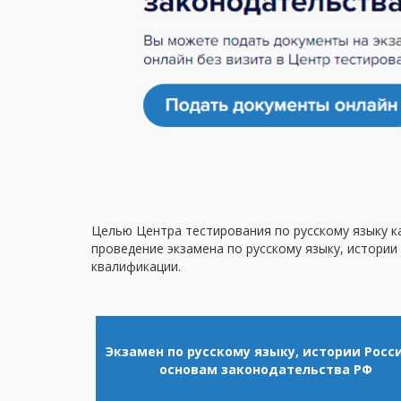
Целью Центра тестирования по русскому языку к
проведение экзамена по русскому языку, истории
квалификации.
Экзамен по русскому языку, истории Росс
основам законодательства РФ