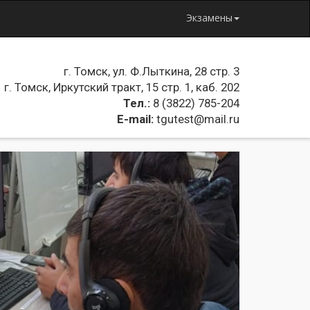
Экзамены
г. Томск, ул. Ф.Лыткина, 28 стр. 3
г. Томск, Иркутский тракт, 15 стр. 1, каб. 202
Тел.:
8 (3822) 785-204
E-mail:
tgutest@mail.ru