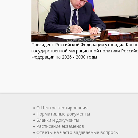
Президент Российской Федерации утвердил Конц
государственной миграционной политики Россий
Федерации
на 2026 - 2030 годы
♦ О Центре тестирования
♦ Нормативные документы
♦ Бланки и документы
♦ Расписание экзаменов
♦ Ответы на часто задаваемые вопросы