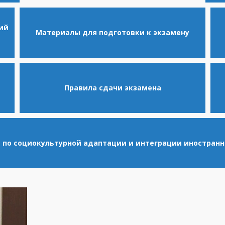
ий
Материалы для подготовки к экзамену
Правила сдачи экзамена
по социокультурной адаптации и интеграции иностран