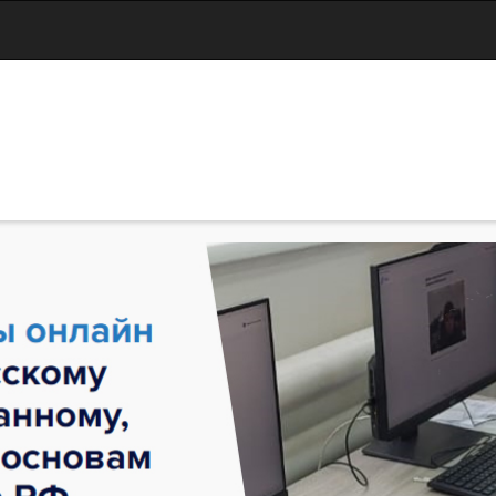
Jump to navigation