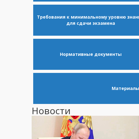
Требования к минимальному уровню знан
для сдачи экзамена
Нормативные документы
Материалы 
Новости