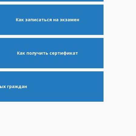
Как записаться на экзамен
Как получить сертификат
ных граждан