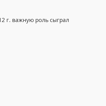
12 г. важную роль сыграл