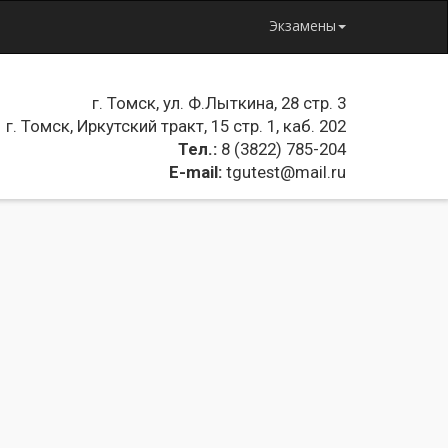
Экзамены
г. Томск, ул. Ф.Лыткина, 28 стр. 3
г. Томск, Иркутский тракт, 15 стр. 1, каб. 202
Тел.:
8 (3822) 785-204
E-mail:
tgutest@mail.ru