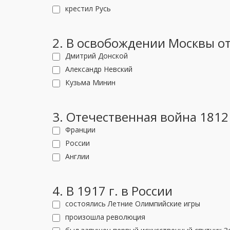
крестил Русь
2. В освобождении Москвы от
Дмитрий Донской
Александр Невский
Кузьма Минин
3. Отечественная война 1812
Франции
России
Англии
4. В 1917 г. в России
состоялись Летние Олимпийские игры
произошла революция