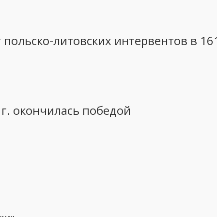
 польско-литовских интервентов в 16
 г. окончилась победой