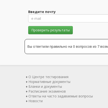
Введите почту
Проверить результаты
Вы ответили правильно на 0 вопросов из 7 во
♦ О Центре тестирования
♦ Нормативные документы
♦ Бланки и документы
♦ Расписание экзаменов
♦ Ответы на часто задаваемые вопросы
♦ Новости