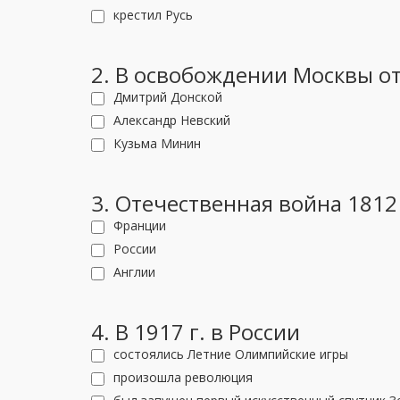
крестил Русь
2. В освобождении Москвы от
Дмитрий Донской
Александр Невский
Кузьма Минин
3. Отечественная война 1812
Франции
России
Англии
4. В 1917 г. в России
состоялись Летние Олимпийские игры
произошла революция