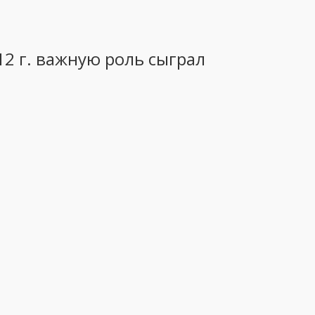
12 г. важную роль сыграл