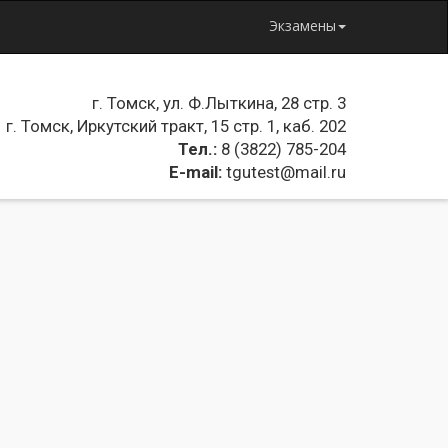
Экзамены
г. Томск, ул. Ф.Лыткина, 28 стр. 3
г. Томск, Иркутский тракт, 15 стр. 1, каб. 202
Тел.:
8 (3822) 785-204
E-mail:
tgutest@mail.ru