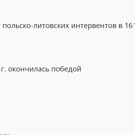
 польско-литовских интервентов в 16
 г. окончилась победой