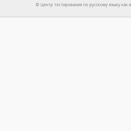
© Центр тестирования по русскому языку как 