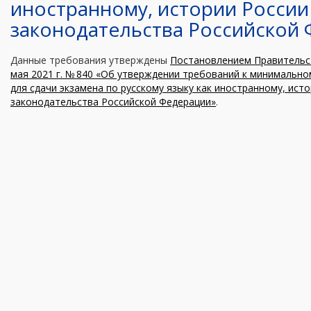
иностранному, истории России
законодательства Российской
Данные требования утверждены
Постановлением Правительст
мая 2021 г. № 840 «Об утверждении требований к минимальн
для сдачи экзамена по русскому языку как иностранному, ист
законодательства Российской Федерации»
.