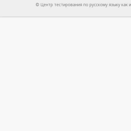
© Центр тестирования по русскому языку как 