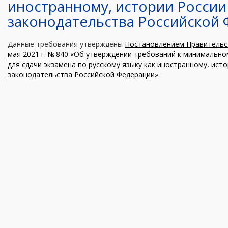
иностранному, истории России
законодательства Российской
Данные требования утверждены
Постановлением Правительст
мая 2021 г. № 840 «Об утверждении требований к минимальн
для сдачи экзамена по русскому языку как иностранному, ист
законодательства Российской Федерации»
.