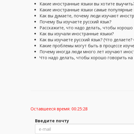
Какие иностранные языки вы хотите выучить
Какие иностранные языки самые популярные 
Как вы думаете, почему люди изучают иност
Почему Вы изучаете русский язык?
Расскажите, что надо делать, чтобы хорошо
Как вы изучали иностранные языки?
Как вы изучаете русский язык? (Что делаете?
Какие проблемы могут быть в процессе изуч
Почему иногда люди много лет изучают иност
Что надо делать, чтобы хорошо говорить на
Оставшееся время:
00:25:27
Введите почту