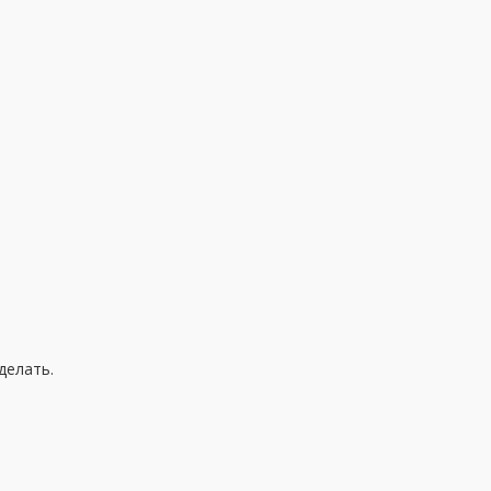
делать.