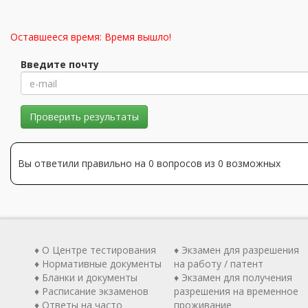
Оставшееся время:
Время вышло!
Введите почту
Проверить результаты
Вы ответили правильно на 0 вопросов из 0 возможных
♦ О Центре тестирования
♦ Экзамен для разрешения
♦ Нормативные документы
на работу / патент
♦ Бланки и документы
♦ Экзамен для получения
♦ Расписание экзаменов
разрешения на временное
♦ Ответы на часто
проживание