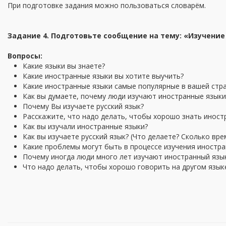
При подготовке задания можно пользоваться словарём.
Задание 4. Подготовьте сообщение на тему: «Изучение
Вопросы:
Какие языки вы знаете?
Какие иностранные языки вы хотите выучить?
Какие иностранные языки самые популярные в вашей стр
Как вы думаете, почему люди изучают иностранные языки
Почему Вы изучаете русский язык?
Расскажите, что надо делать, чтобы хорошо знать иност
Как вы изучали иностранные языки?
Как вы изучаете русский язык? (Что делаете? Сколько вре
Какие проблемы могут быть в процессе изучения иностра
Почему иногда люди много лет изучают иностранный язык
Что надо делать, чтобы хорошо говорить на другом язык