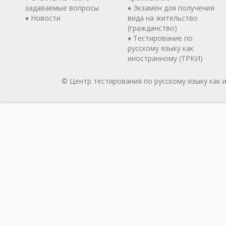
задаваемые вопросы
♦ Экзамен для получения
♦ Новости
вида на жительство
(гражданство)
♦ Тестирование по
русскому языку как
иностранному (ТРКИ)
© Центр тестирования по русскому языку как 