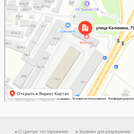
♦ О Центре тестирования
♦ Экзамен для разрешения