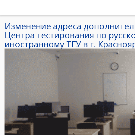
Изменение адреса дополнител
Центра тестирования по русско
иностранному ТГУ в г. Красноя