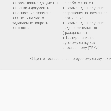
♦ Нормативные документы
на работу / патент
♦ Бланки и документы
♦ Экзамен для получения
♦ Расписание экзаменов
разрешения на временное
♦ Ответы на часто
проживание
задаваемые вопросы
♦ Экзамен для получения
♦ Новости
вида на жительство
(гражданство)
♦ Тестирование по
русскому языку как
иностранному (ТРКИ)
© Центр тестирования по русскому языку как 