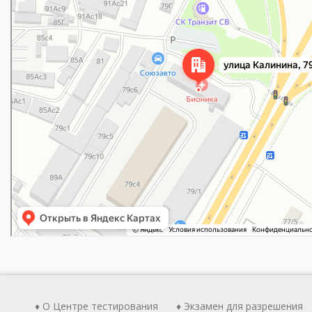
♦ О Центре тестирования
♦ Экзамен для разрешения