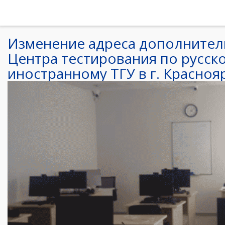
Изменение адреса дополнител
Центра тестирования по русско
иностранному ТГУ в г. Красноя