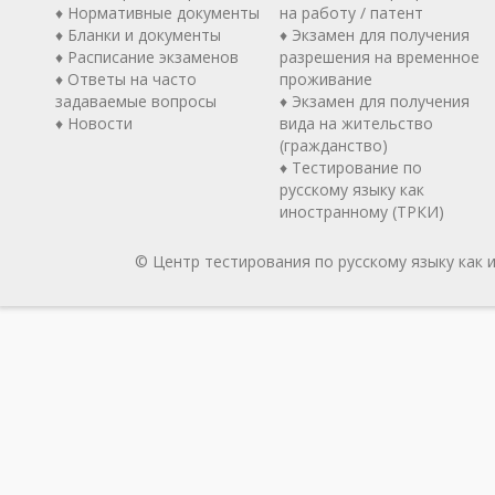
♦ Нормативные документы
на работу / патент
♦ Бланки и документы
♦ Экзамен для получения
♦ Расписание экзаменов
разрешения на временное
♦ Ответы на часто
проживание
задаваемые вопросы
♦ Экзамен для получения
♦ Новости
вида на жительство
(гражданство)
♦ Тестирование по
русскому языку как
иностранному (ТРКИ)
© Центр тестирования по русскому языку как 