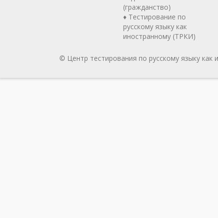
(гражданство)
♦ Тестирование по
русскому языку как
иностранному (ТРКИ)
© Центр тестирования по русскому языку как 