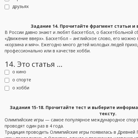
друзьях
Задание 14. Прочитайте фрагмент статьи и 
В России давно знают и любят баскетбол, о баскетбольной 
«Движение вверх». Баскетбол – английское слово, его можно 
«корзина и мяч». Ежегодно много детей молодых людей прихо
профессионально или в качестве хобби.
14. Это статья …
о кино
о спорте
о хобби
Задания 15-18. Прочитайте тест и выберите информа
тексту.
Олимпийские игры — самое популярное международное спорт
проводят один раз в 4 года.
Традиция проводить Олимпийские игры появилась в Древней 