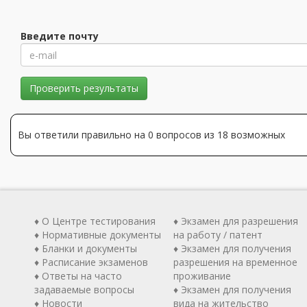
Введите почту
Проверить результаты
Вы ответили правильно на 0 вопросов из 18 возможных
♦ О Центре тестирования
♦ Экзамен для разрешения
♦ Нормативные документы
на работу / патент
♦ Бланки и документы
♦ Экзамен для получения
♦ Расписание экзаменов
разрешения на временное
♦ Ответы на часто
проживание
задаваемые вопросы
♦ Экзамен для получения
♦ Новости
вида на жительство