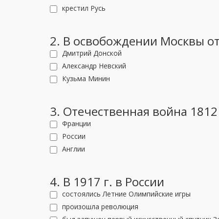
крестил Русь
2. В освобождении Москвы от
Дмитрий Донской
Александр Невский
Кузьма Минин
3. Отечественная война 1812
Франции
России
Англии
4. В 1917 г. в России
состоялись Летние Олимпийские игры
произошла революция