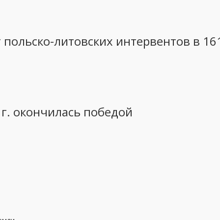
 польско-литовских интервентов в 16
 г. окончилась победой