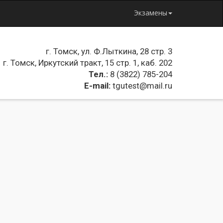
Экзамены
г. Томск, ул. Ф.Лыткина, 28 стр. 3
г. Томск, Иркутский тракт, 15 стр. 1, каб. 202
Тел.:
8 (3822) 785-204
E-mail:
tgutest@mail.ru