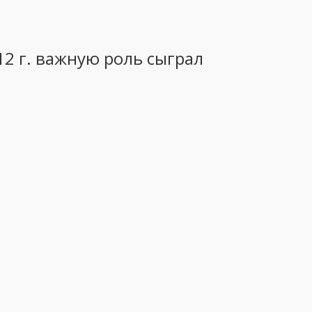
12 г. важную роль сыграл