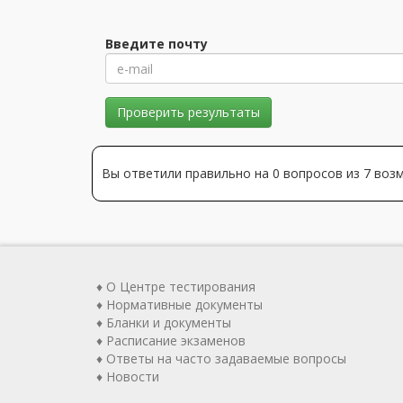
Введите почту
Проверить результаты
Вы ответили правильно на 0 вопросов из 7 во
♦ О Центре тестирования
♦ Нормативные документы
♦ Бланки и документы
♦ Расписание экзаменов
♦ Ответы на часто задаваемые вопросы
♦ Новости