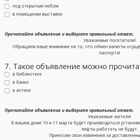
под открытым небом
в помещении выставки
Прочитайте объявление и выберите правильный ответ.
Уважаемые посетители!
Обращаем ваше внимание на то, что обмен валюты осуще
паспорта!
7. Такое объявление можно прочита
в библиотеке
в банке
в аптеке
Прочитайте объявление и выберите правильный ответ.
Уважаемые жители!
В вашем доме 10 и 11 марта будет производиться установк
лифты работать не будут.
Приносим свои извинения за доставленны