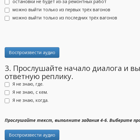
остановки не будет из-за ремонтных работ
можно выйти только из первых трёх вагонов
можно выйти только из последних трёх вагонов
Воспроизвести аудио
3. Прослушайте начало диалога и в
ответную реплику.
Я не знаю, где.
Я не знаю, с кем.
Я не знаю, когда.
Прослушайте текст, выполните задания 4-6. Выберите пр
Воспроизвести аудио