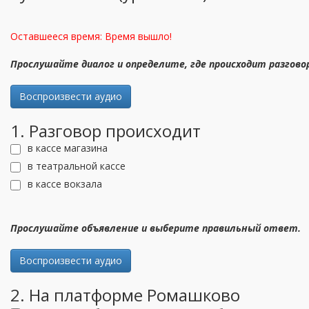
Оставшееся время:
Время вышло!
Прослушайте диалог и определите, где происходит разгов
Воспроизвести аудио
1. Разговор происходит
в кассе магазина
в театральной кассе
в кассе вокзала
Прослушайте объявление и выберите правильный ответ.
Воспроизвести аудио
2. На платформе Ромашково