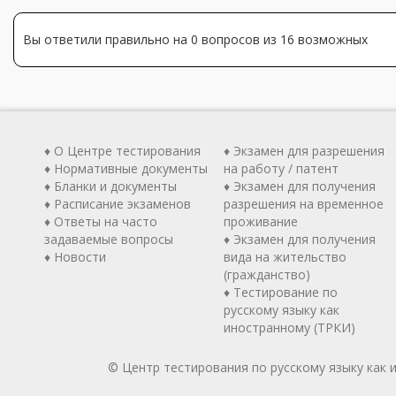
Вы ответили правильно на 0 вопросов из 16 возможных
♦ О Центре тестирования
♦ Экзамен для разрешения
♦ Нормативные документы
на работу / патент
♦ Бланки и документы
♦ Экзамен для получения
♦ Расписание экзаменов
разрешения на временное
♦ Ответы на часто
проживание
задаваемые вопросы
♦ Экзамен для получения
♦ Новости
вида на жительство
(гражданство)
♦ Тестирование по
русскому языку как
иностранному (ТРКИ)
© Центр тестирования по русскому языку как 