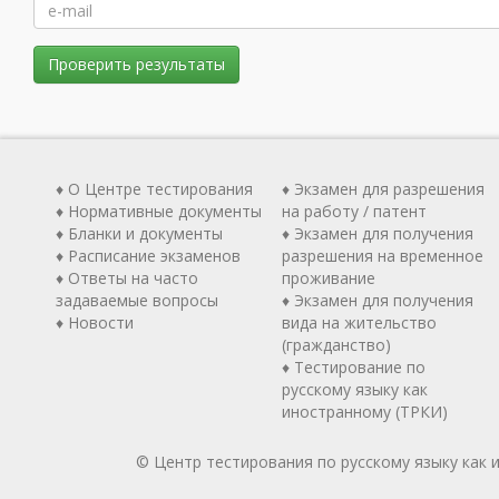
Проверить результаты
♦ О Центре тестирования
♦ Экзамен для разрешения
♦ Нормативные документы
на работу / патент
♦ Бланки и документы
♦ Экзамен для получения
♦ Расписание экзаменов
разрешения на временное
♦ Ответы на часто
проживание
задаваемые вопросы
♦ Экзамен для получения
♦ Новости
вида на жительство
(гражданство)
♦ Тестирование по
русскому языку как
иностранному (ТРКИ)
© Центр тестирования по русскому языку как 