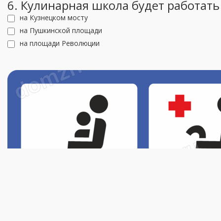
6. Кулинарная школа будет работать
на Кузнецком мосту
на Пушкинской площади
на площади Революции