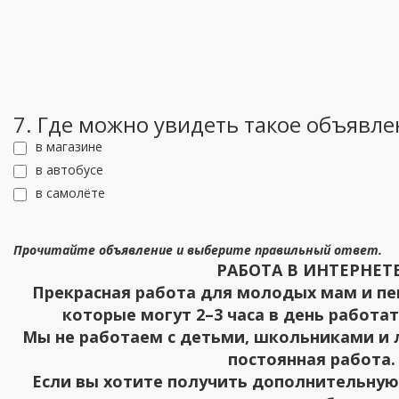
7. Где можно увидеть такое объявле
в магазине
в автобусе
в самолёте
Прочитайте объявление и выберите правильный ответ.
РАБОТА В ИНТЕРНЕТЕ
Прекрасная работа для молодых мам и пе
которые могут 2–3 часа в день работа
Мы не работаем с детьми, школьниками и 
постоянная работа.
Если вы хотите получить дополнительну