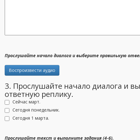
Прослушайте начало диалога и выберите правильную отве
Воспроизвести аудио
3. Прослушайте начало диалога и в
ответную реплику.
Сейчас март.
Сегодня понедельник.
Сегодня 1 марта.
Прослушайте текст и выполните задания (4-6).