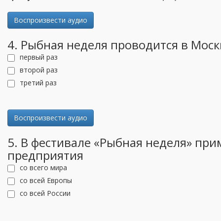
Воспроизвести аудио
4. Рыбная неделя проводится в Моск
первый раз
второй раз
третий раз
Воспроизвести аудио
5. В фестивале «Рыбная неделя» при
предприятия
со всего мира
со всей Европы
со всей России