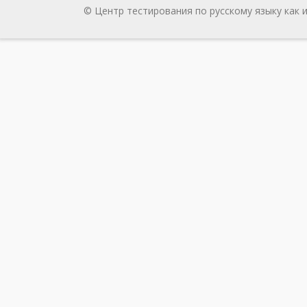
© Центр тестирования по русскому языку как 