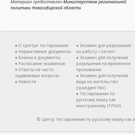
Материал предоставлен
Министерством региональной
политики Новосибирской области
♦ О Центре тестирования
♦ Экзамен для разрешения
♦ Нормативные документы
на работу / патент
♦ Бланки и документы
♦ Экзамен для получения
♦ Расписание экзаменов
разрешения на временное
♦ Ответы на часто
проживание
задаваемые вопросы
♦ Экзамен для получения
♦ Новости
вида на жительство
(гражданство)
♦ Тестирование по
русскому языку как
иностранному (ТРКИ)
© Центр тестирования по русскому языку как 