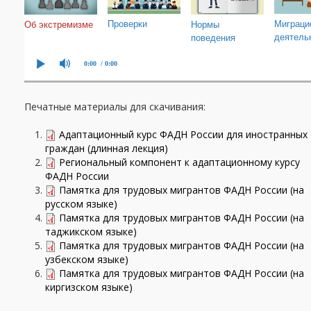
Печатные материалы для скачивания:
Адаптационный курс ФАДН России для иностранных
граждан (длинная лекция)
Региональный компонент к адаптационному курсу
ФАДН России
Памятка для трудовых мигрантов ФАДН России (на
русском языке)
Памятка для трудовых мигрантов ФАДН России (на
таджикском языке)
Памятка для трудовых мигрантов ФАДН России (на
узбекском языке)
Памятка для трудовых мигрантов ФАДН России (на
киргизском языке)