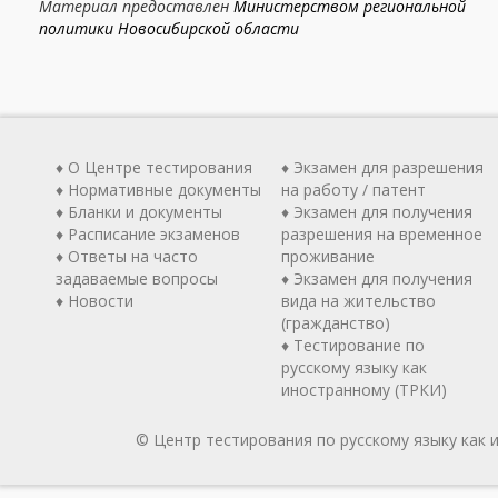
Материал предоставлен
Министерством региональной
политики Новосибирской области
♦ О Центре тестирования
♦ Экзамен для разрешения
♦ Нормативные документы
на работу / патент
♦ Бланки и документы
♦ Экзамен для получения
♦ Расписание экзаменов
разрешения на временное
♦ Ответы на часто
проживание
задаваемые вопросы
♦ Экзамен для получения
♦ Новости
вида на жительство
(гражданство)
♦ Тестирование по
русскому языку как
иностранному (ТРКИ)
© Центр тестирования по русскому языку как 