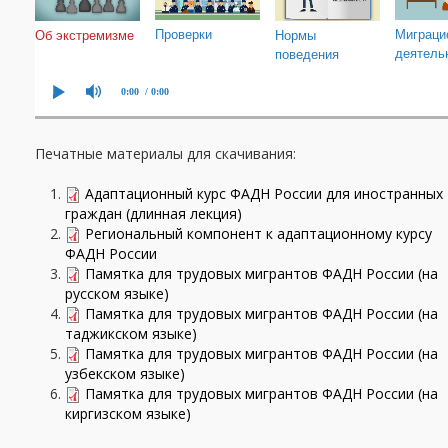
Печатные материалы для скачивания:
Адаптационный курс ФАДН России для иностранных
граждан (длинная лекция)
Региональный компонент к адаптационному курсу
ФАДН России
Памятка для трудовых мигрантов ФАДН России (на
русском языке)
Памятка для трудовых мигрантов ФАДН России (на
таджикском языке)
Памятка для трудовых мигрантов ФАДН России (на
узбекском языке)
Памятка для трудовых мигрантов ФАДН России (на
киргизском языке)