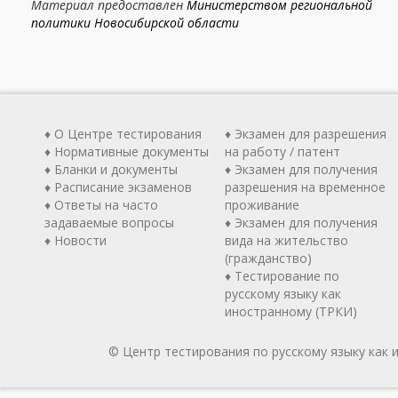
Материал предоставлен
Министерством региональной
политики Новосибирской области
♦ О Центре тестирования
♦ Экзамен для разрешения
♦ Нормативные документы
на работу / патент
♦ Бланки и документы
♦ Экзамен для получения
♦ Расписание экзаменов
разрешения на временное
♦ Ответы на часто
проживание
задаваемые вопросы
♦ Экзамен для получения
♦ Новости
вида на жительство
(гражданство)
♦ Тестирование по
русскому языку как
иностранному (ТРКИ)
© Центр тестирования по русскому языку как 