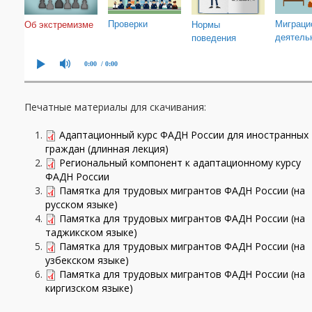
Печатные материалы для скачивания:
Адаптационный курс ФАДН России для иностранных
граждан (длинная лекция)
Региональный компонент к адаптационному курсу
ФАДН России
Памятка для трудовых мигрантов ФАДН России (на
русском языке)
Памятка для трудовых мигрантов ФАДН России (на
таджикском языке)
Памятка для трудовых мигрантов ФАДН России (на
узбекском языке)
Памятка для трудовых мигрантов ФАДН России (на
киргизском языке)