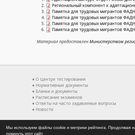
Региональный компонент к адаптацион
Памятка для трудовых мигрантов ФАДН 
Памятка для трудовых мигрантов ФАДН 
Памятка для трудовых мигрантов ФАДН 
Памятка для трудовых мигрантов ФАДН 
Материал предоставлен
Министерством регио
♦ О Центре тестирования
♦ Нормативные документы
♦ Бланки и документы
♦ Расписание экзаменов
♦ Ответы на часто задаваемые вопросы
♦ Новости
Мы используем файлы cookie и метрики рейтинга. Продолжая на
покинуть этот сайт.