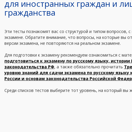
для иностранных граждан и ли
гражданства
Эти тесты познакомят вас со структурой и типом вопросов, с
экзамене. Обратите внимание, что вопросы, на которые вы о
версии экзамена, не повторяются на реальном экзамене.
Для подготовки к экзамену рекомендуем ознакомиться с мат
подготовиться к экзамену по русскому языку, истории
законодательства РФ
, а также обязательно прочитать
Тр
уровню знаний для сдачи экзамена по русскому языку 
России и основам законодательства Российской Феде
Среди списков тестов выберите тот уровень, на который вы ж