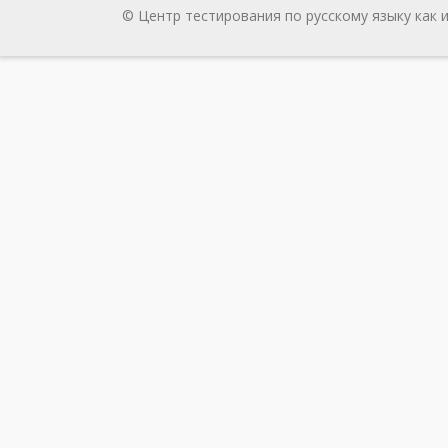
© Центр тестирования по русскому языку как 