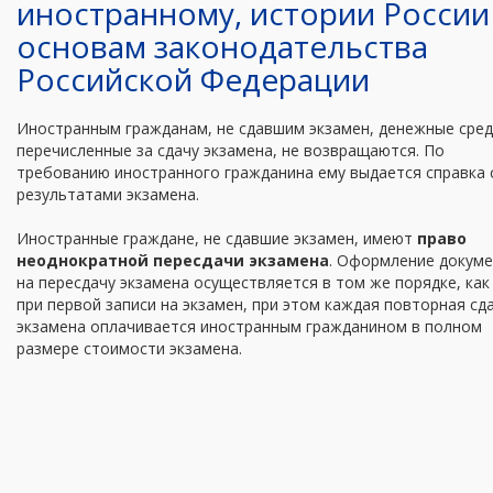
иностранному, истории России
основам законодательства
Российской Федерации
Иностранным гражданам, не сдавшим экзамен, денежные сред
перечисленные за сдачу экзамена, не возвращаются. По
требованию иностранного гражданина ему выдается справка 
результатами экзамена.
Иностранные граждане, не сдавшие экзамен, имеют
право
неоднократной пересдачи экзамена
. Оформление докум
на пересдачу экзамена осуществляется в том же порядке, как
при первой записи на экзамен, при этом каждая повторная сд
экзамена оплачивается иностранным гражданином в полном
размере стоимости экзамена.