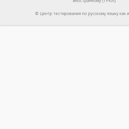
иностранному (ТРКИ)
© Центр тестирования по русскому языку как 