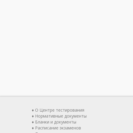
♦ О Центре тестирования
♦ Нормативные документы
♦ Бланки и документы
♦ Расписание экзаменов