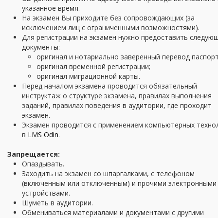
указанное время.
На экзамен Вы приходите без сопровождающих (за
исключением лиц с ограниченными возможностями).
Для регистрации на экзамен нужно предоставить следую
документы:
оригинал и нотариально заверенный перевод паспорт
оригинал временной регистрации;
оригинал миграционной карты.
Перед началом экзамена проводится обязательный
инструктаж о структуре экзамена, правилах выполнения
заданий, правилах поведения в аудитории, где проходит
экзамен.
Экзамен проводится с применением компьютерных техно
в
LMS Odin
.
Запрещается:
Опаздывать.
Заходить на экзамен со шпаргалками, с телефоном
(включенным или отключенным) и прочими электронными
устройствами.
Шуметь в аудитории.
Обмениваться материалами и документами с другими