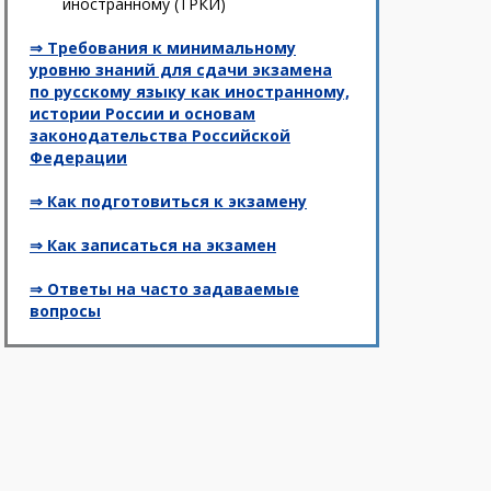
иностранному (ТРКИ)
⇒ Требования к минимальному
уровню знаний для сдачи экзамена
по русскому языку как иностранному,
истории России и основам
законодательства Российской
Федерации
⇒ Как подготовиться к экзамену
⇒ Как записаться на экзамен
⇒ Ответы на часто задаваемые
вопросы