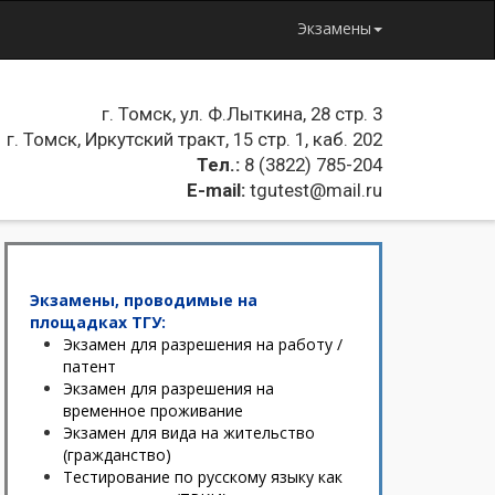
Экзамены
г. Томск, ул. Ф.Лыткина, 28 стр. 3
г. Томск, Иркутский тракт, 15 стр. 1, каб. 202
Тел.:
8 (3822) 785-204
E-mail:
tgutest@mail.ru
Экзамены, проводимые на
площадках ТГУ:
Экзамен для разрешения на работу /
патент
Экзамен для разрешения на
временное проживание
Экзамен для вида на жительство
(гражданство)
Тестирование по русскому языку как