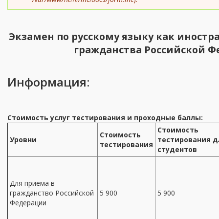
message
Экзамен по русскому языку как иностр
гражданства Российской 
Информация:
Стоимость услуг тестирования и проходные баллы:
Стоимость
Стоимость
Уровни
тестирования д
тестирования
студентов
Для приема в
гражданство Российской
5 900
5 900
Федерации