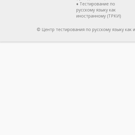
♦ Тестирование по
русскому языку как
иностранному (ТРКИ)
© Центр тестирования по русскому языку как 