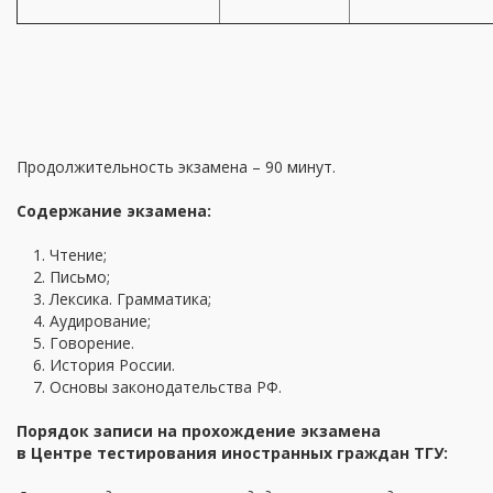
Продолжительность экзамена – 90 минут.
Содержание экзамена:
Чтение;
Письмо;
Лексика. Грамматика;
Аудирование;
Говорение.
История России.
Основы законодательства РФ.
Порядок записи на прохождение экзамена
в Центре тестирования иностранных граждан ТГУ: