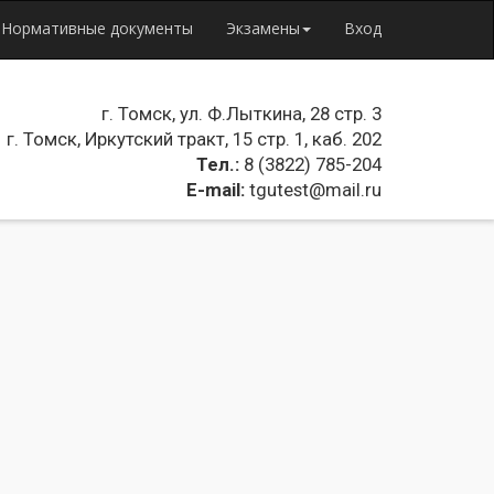
Нормативные документы
Экзамены
Вход
г. Томск, ул. Ф.Лыткина, 28 стр. 3
г. Томск, Иркутский тракт, 15 стр. 1, каб. 202
Тел.:
8 (3822) 785-204
E-mail:
tgutest@mail.ru