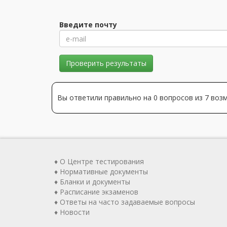
Введите почту
Проверить результаты
Вы ответили правильно на 0 вопросов из 7 во
♦ О Центре тестирования
♦ Нормативные документы
♦ Бланки и документы
♦ Расписание экзаменов
♦ Ответы на часто задаваемые вопросы
♦ Новости