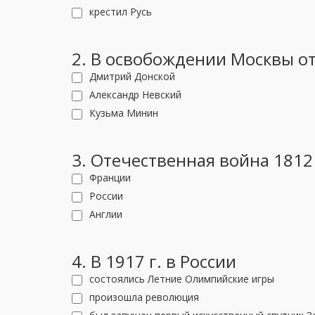
крестил Русь
2. В освобождении Москвы от
Дмитрий Донской
Александр Невский
Кузьма Минин
3. Отечественная война 1812
Франции
России
Англии
4. В 1917 г. в России
состоялись Летние Олимпийские игры
произошла революция