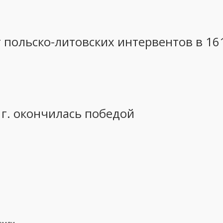
 польско-литовских интервентов в 16
 г. окончилась победой