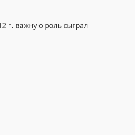
12 г. важную роль сыграл