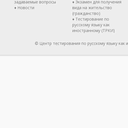
задаваемые вопросы
♦ Экзамен для получения
♦ Новости
вида на жительство
(гражданство)
♦ Тестирование по
русскому языку как
иностранному (ТРКИ)
© Центр тестирования по русскому языку как 