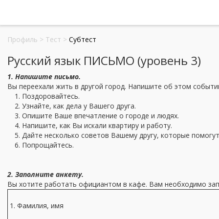
Профиль
>
Тест
>
Субтест
Русский язык ПИСЬМО (уровень 3)
1. Напишите письмо.
Вы переехали жить в другой город. Напишите об этом событии
Поздоровайтесь.
Узнайте, как дела у Вашего друга.
Опишите Ваше впечатление о городе и людях.
Напишите, как Вы искали квартиру и работу.
Дайте несколько советов Вашему другу, которые помогут
Попрощайтесь.
2. Заполните анкету.
Вы хотите работать официантом в кафе. Вам необходимо зап
1. Фамилия, имя