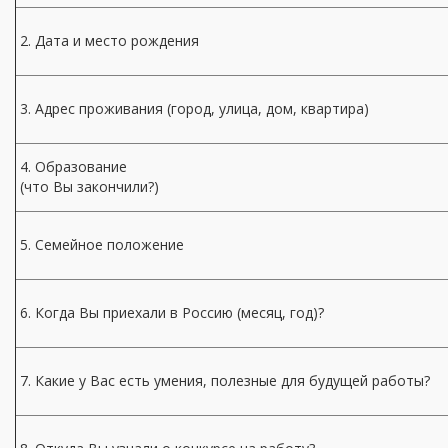
2. Дата и место рождения
3. Адрес проживания (город, улица, дом, квартира)
4. Образование
(что Вы закончили?)
5. Семейное положение
6. Когда Вы приехали в Россию (месяц, год)?
7. Какие у Вас есть умения, полезные для будущей работы?