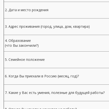
2. Дата и место рождения
3. Адрес проживания (город, улица, дом, квартира)
4. Образование
(что Вы закончили?)
5. Семейное положение
6. Когда Вы приехали в Россию (месяц, год)?
7. Какие у Вас есть умения, полезные для будущей работы?