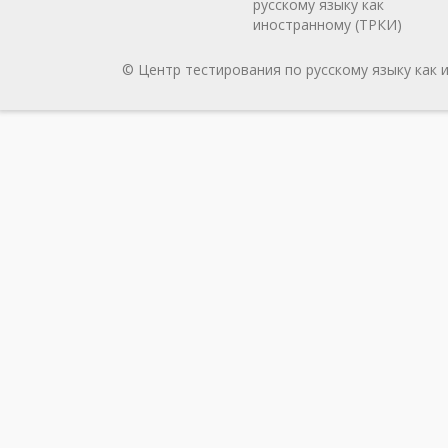
русскому языку как
иностранному (ТРКИ)
© Центр тестирования по русскому языку как 