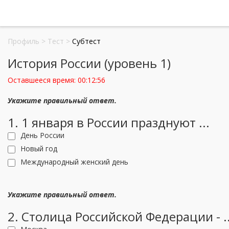
Профиль
>
Тест
>
Субтест
История России (уровень 1)
Оставшееся время:
00:12:56
Укажите правильный ответ.
1. 1 января в России празднуют ...
День России
Новый год
Международный женский день
Укажите правильный ответ.
2. Столица Российской Федерации - ..