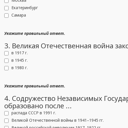
Москва
Екатеринбург
Самара
Укажите правильный ответ.
3. Великая Отечественная война зако
в 1917 г.
в 1945 г.
в 1980 г.
Укажите правильный ответ.
4. Содружество Независимых Государ
образовано после ...
распада СССР в 1991 г.
Великой Отечественной войны в 1941–1945 гг.
Великой российской революции 1917–1922 гг.