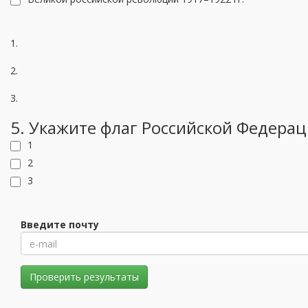
1.
2.
3.
5. Укажите флаг Российской Федерац
1
2
3
Введите почту
Проверить результаты