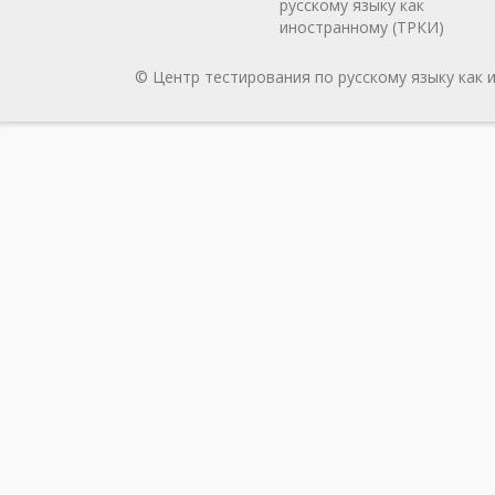
русскому языку как
иностранному (ТРКИ)
© Центр тестирования по русскому языку как 