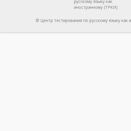
русскому языку как
иностранному (ТРКИ)
© Центр тестирования по русскому языку как 