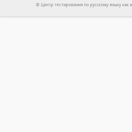
© Центр тестирования по русскому языку как 