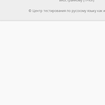
иностранному (ТРКИ)
© Центр тестирования по русскому языку как 