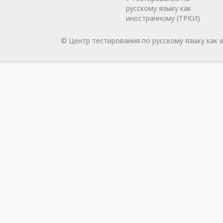
русскому языку как
иностранному (ТРКИ)
© Центр тестирования по русскому языку как 