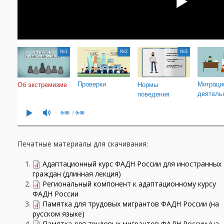
Печатные материалы для скачивания:
Адаптационный курс ФАДН России для иностранных
граждан (длинная лекция)
Региональный компонент к адаптационному курсу
ФАДН России
Памятка для трудовых мигрантов ФАДН России (на
русском языке)
Памятка для трудовых мигрантов ФАДН России (на