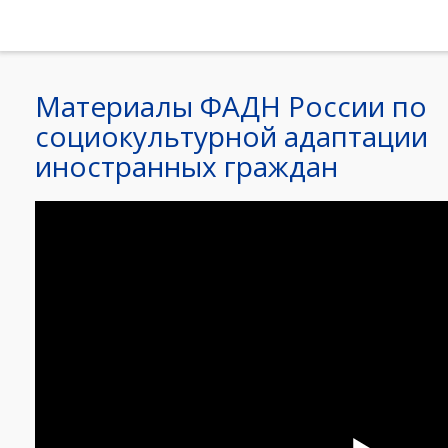
Материалы ФАДН России по
социокультурной адаптации
иностранных граждан