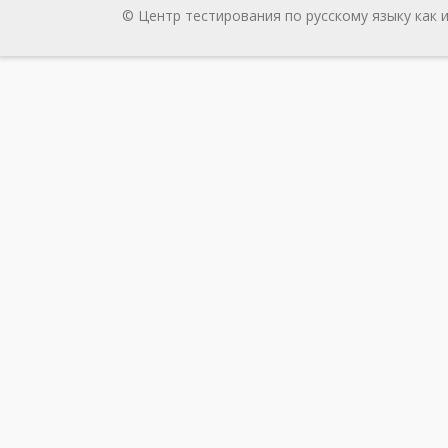
© Центр тестирования по русскому языку как 