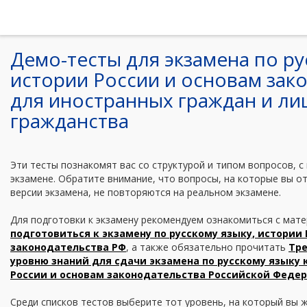
Демо-тесты для экзамена по ру
истории России и основам зак
для иностранных граждан и ли
гражданства
Эти тесты познакомят вас со структурой и типом вопросов, с
экзамене. Обратите внимание, что вопросы, на которые вы о
версии экзамена, не повторяются на реальном экзамене.
Для подготовки к экзамену рекомендуем ознакомиться с мат
подготовиться к экзамену по русскому языку, истории
законодательства РФ
, а также обязательно прочитать
Тр
уровню знаний для сдачи экзамена по русскому языку 
России и основам законодательства Российской Феде
Среди списков тестов выберите тот уровень, на который вы ж