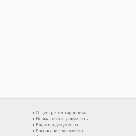
♦ О Центре тестирования
♦ Нормативные документы
♦ Бланки и документы
♦ Расписание экзаменов