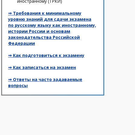
иностранному (ТРКИ)
⇒ Требования к минимальному
уровню знаний для сдачи экзамена
по русскому языку как иностранному,
истории России и основам
законодательства Российской
Федерации
⇒ Как подготовиться к экзамену
⇒ Как записаться на экзамен
⇒ Ответы на часто задаваемые
вопросы