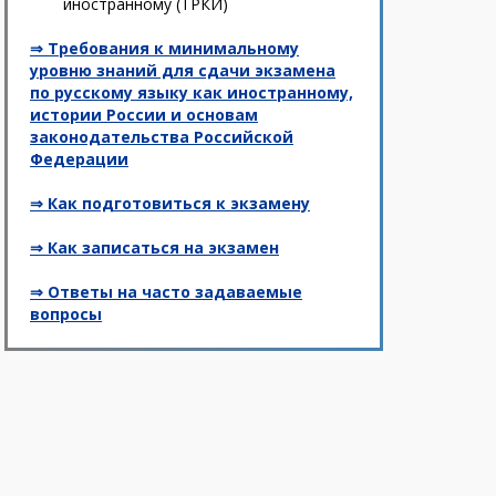
иностранному (ТРКИ)
⇒ Требования к минимальному
уровню знаний для сдачи экзамена
по русскому языку как иностранному,
истории России и основам
законодательства Российской
Федерации
⇒ Как подготовиться к экзамену
⇒ Как записаться на экзамен
⇒ Ответы на часто задаваемые
вопросы