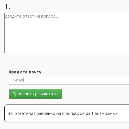
1.
Введите почту
Проверить результаты
Вы ответили правильно на 0 вопросов из 1 возможных