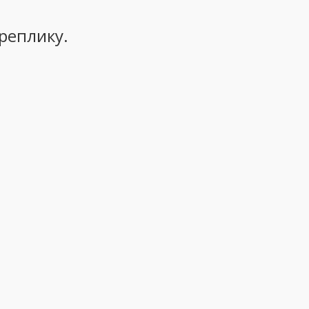
реплику.