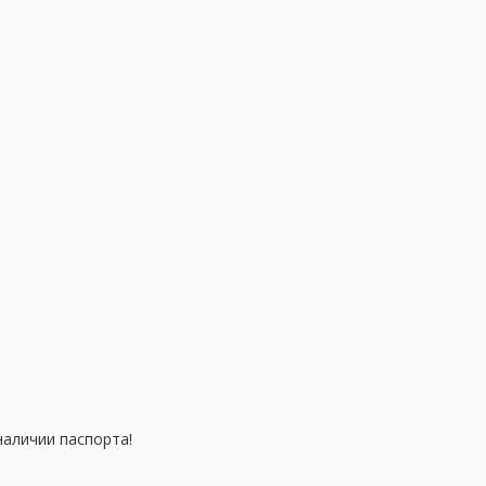
аличии паспорта!