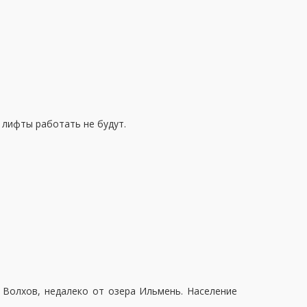
 лифты работать не будут.
Волхов, недалеко от озера Ильмень. Население