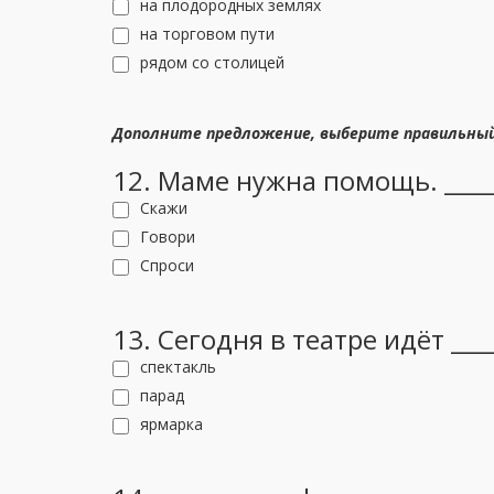
на плодородных землях
на торговом пути
рядом со столицей
Дополните предложение, выберите правильны
12. Маме нужна помощь. ____
Скажи
Говори
Спроси
13. Сегодня в театре идёт ____
спектакль
парад
ярмарка