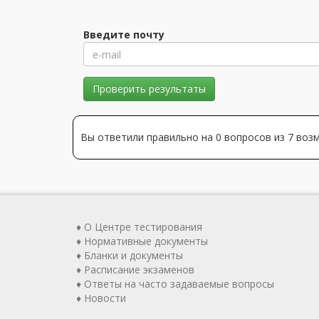
Введите почту
Проверить результаты
Вы ответили правильно на 0 вопросов из 7 во
♦ О Центре тестирования
♦ Нормативные документы
♦ Бланки и документы
♦ Расписание экзаменов
♦ Ответы на часто задаваемые вопросы
♦ Новости