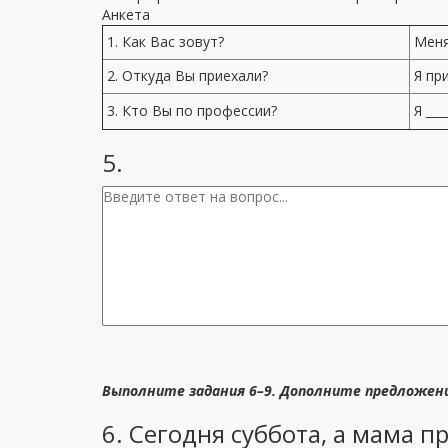
Анкета
1. Как Вас зовут?
Меня
2. Откуда Вы приехали?
Я пр
3. Кто Вы по профессии?
Я ___
5.
Выполните задания 6–9. Дополните предложен
6. Сегодня суббота, а мама при