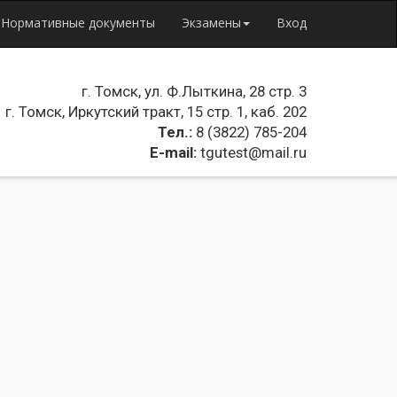
Нормативные документы
Экзамены
Вход
г. Томск, ул. Ф.Лыткина, 28 стр. 3
г. Томск, Иркутский тракт, 15 стр. 1, каб. 202
Тел.:
8 (3822) 785-204
E-mail:
tgutest@mail.ru