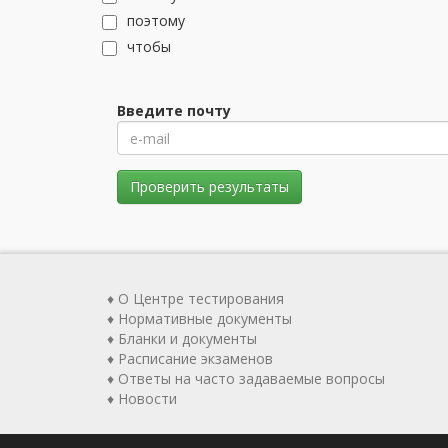
поэтому
чтобы
Введите почту
Проверить результаты
♦ О Центре тестирования
♦ Нормативные документы
♦ Бланки и документы
♦ Расписание экзаменов
♦ Ответы на часто задаваемые вопросы
♦ Новости