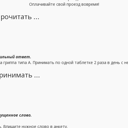
Оплачивайте свой проезд вовремя!
рочитать ...
ильный ответ.
са гриппа типа А. Принимать по одной таблетке 2 раза в день с
ринимать ...
ущенное слово.
ь. Впишите нужное слово в анкету.