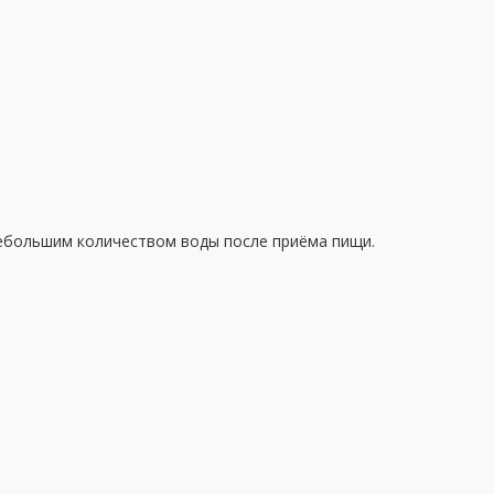
 небольшим количеством воды после приёма пищи.