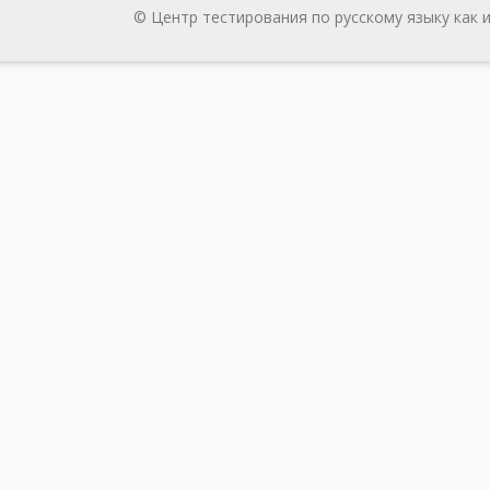
© Центр тестирования по русскому языку как 