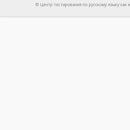
© Центр тестирования по русскому языку как 