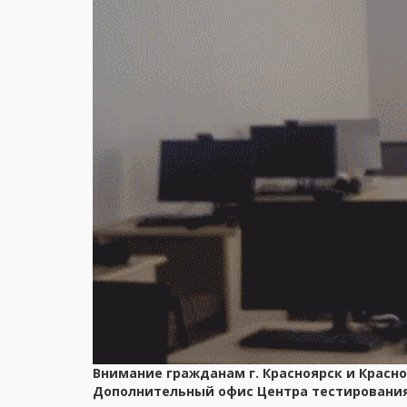
Внимание гражданам г. Красноярск и Красно
Дополнительный офис Центра тестирования в 