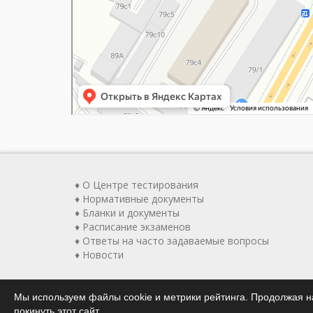
♦ О Центре тестирования
♦ Нормативные документы
♦ Бланки и документы
♦ Расписание экзаменов
♦ Ответы на часто задаваемые вопросы
♦ Новости
Мы используем файлы cookie и метрики рейтинга. Продолжая на
покинуть этот сайт.