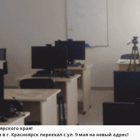
ярского края!
г. Красноярск переехал с ул. 9 мая на новый адрес!