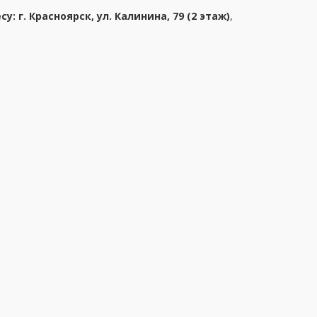
у: г. Красноярск, ул. Калинина, 79 (2 этаж)
,