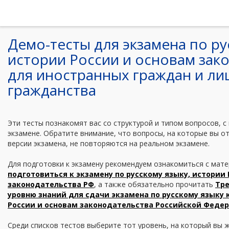
Демо-тесты для экзамена по ру
истории России и основам зак
для иностранных граждан и ли
гражданства
Эти тесты познакомят вас со структурой и типом вопросов, с
экзамене. Обратите внимание, что вопросы, на которые вы о
версии экзамена, не повторяются на реальном экзамене.
Для подготовки к экзамену рекомендуем ознакомиться с мат
подготовиться к экзамену по русскому языку, истории
законодательства РФ
, а также обязательно прочитать
Тр
уровню знаний для сдачи экзамена по русскому языку 
России и основам законодательства Российской Феде
Среди списков тестов выберите тот уровень, на который вы ж