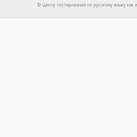
© Центр тестирования по русскому языку как 