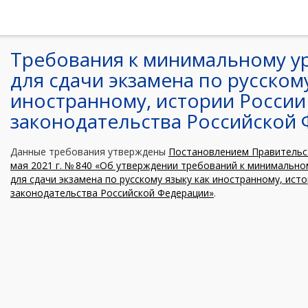
Требования к минимальному у
для сдачи экзамена по русскому
иностранному, истории России
законодательства Российской
Данные требования утверждены
Постановлением Правительст
мая 2021 г. № 840 «Об утверждении требований к минимальн
для сдачи экзамена по русскому языку как иностранному, ист
законодательства Российской Федерации»
.