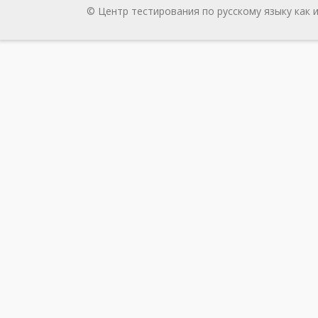
© Центр тестирования по русскому языку как 