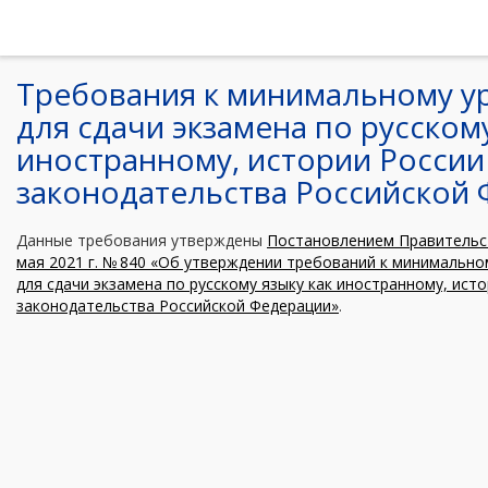
Требования к минимальному у
для сдачи экзамена по русскому
иностранному, истории России
законодательства Российской
Данные требования утверждены
Постановлением Правительст
мая 2021 г. № 840 «Об утверждении требований к минимальн
для сдачи экзамена по русскому языку как иностранному, ист
законодательства Российской Федерации»
.