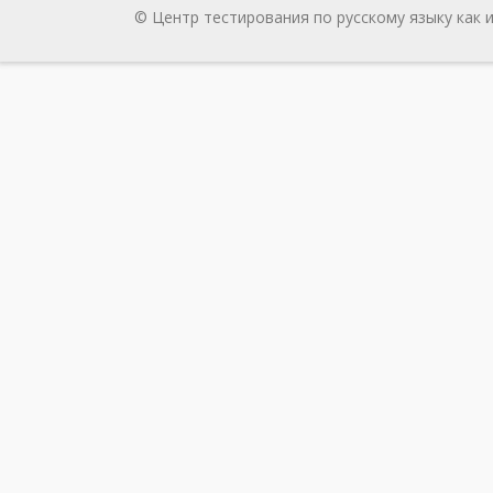
© Центр тестирования по русскому языку как 