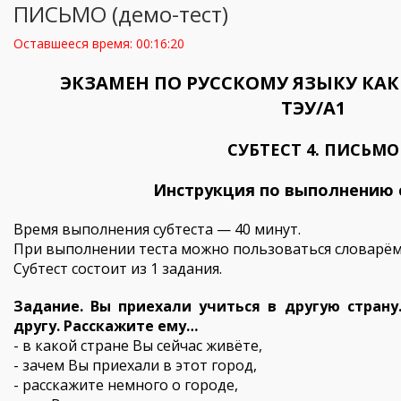
ПИСЬМО (демо-тест)
Оставшееся время:
00:16:20
ЭКЗАМЕН ПО РУССКОМУ ЯЗЫКУ КА
ТЭУ/А1
СУБТЕСТ 4. ПИСЬМО
Инструкция по выполнению 
Время выполнения субтеста — 40 минут.
При выполнении теста можно пользоваться словарём
Субтест состоит из 1 задания.
Задание. Вы приехали учиться в другую стран
другу. Расскажите ему…
- в какой стране Вы сейчас живёте,
- зачем Вы приехали в этот город,
- расскажите немного о городе,