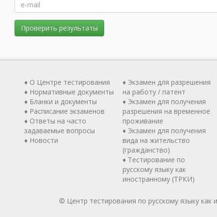
Проверить результаты
♦ О Центре тестирования
♦ Экзамен для разрешения
♦ Нормативные документы
на работу / патент
♦ Бланки и документы
♦ Экзамен для получения
♦ Расписание экзаменов
разрешения на временное
♦ Ответы на часто
проживание
задаваемые вопросы
♦ Экзамен для получения
♦ Новости
вида на жительство
(гражданство)
♦ Тестирование по
русскому языку как
иностранному (ТРКИ)
© Центр тестирования по русскому языку как 