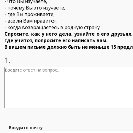
- что Вы изучаете,
- почему Вы это изучаете,
- где Вы проживаете,
- всё ли Вам нравится,
- когда возвращаетесь в родную страну.
Спросите, как у него дела, узнайте о его друзьях
где учится, попросите его написать вам.
В вашем письме должно быть не меньше 15 пред
1.
Введите почту